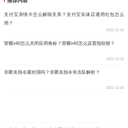
推荐内容
支付宝亲情卡怎么解除关系？支付宝实体店通用红包怎么
用？
2022-11-14
荣耀x40怎么关闭应用角标？荣耀x40怎么设置指纹锁？
2022-11-11
非匿名指令露丝强吗？非匿名指令夹击队解析？
2022-11-10