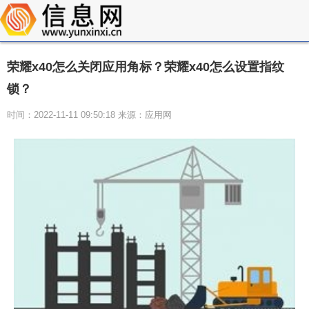
荣耀x40怎么关闭应用角标？荣耀x40怎么设置指纹
锁？
时间：2022-11-11 09:50:18 来源：应用网