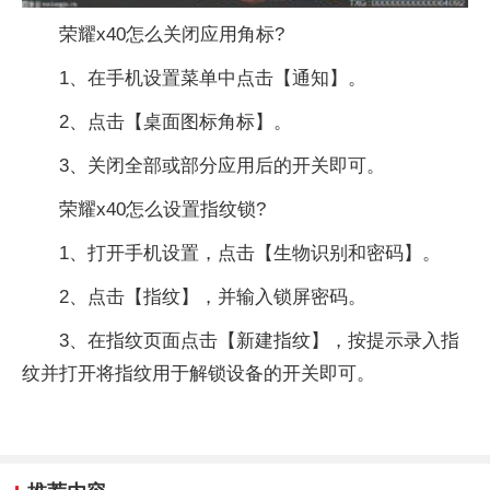
荣耀x40怎么关闭应用角标?
1、在手机设置菜单中点击【通知】。
2、点击【桌面图标角标】。
3、关闭全部或部分应用后的开关即可。
荣耀x40怎么设置指纹锁?
1、打开手机设置，点击【生物识别和密码】。
2、点击【指纹】，并输入锁屏密码。
3、在指纹页面点击【新建指纹】，按提示录入指
纹并打开将指纹用于解锁设备的开关即可。