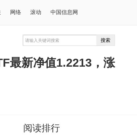
联
网络
滚动
中国信息网
搜索
最新净值1.2213，涨
阅读排行