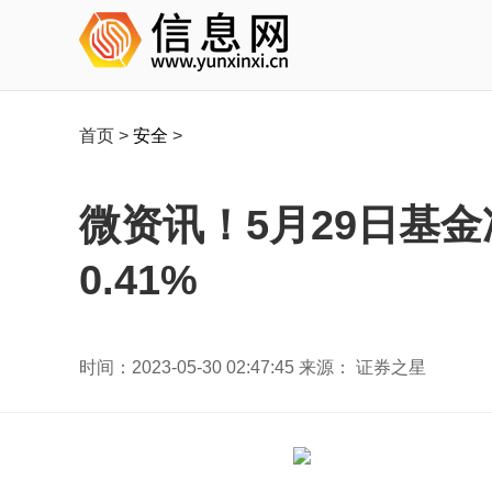
首页
>
安全
>
微资讯！5月29日基金
0.41%
时间：2023-05-30 02:47:45 来源： 证券之星