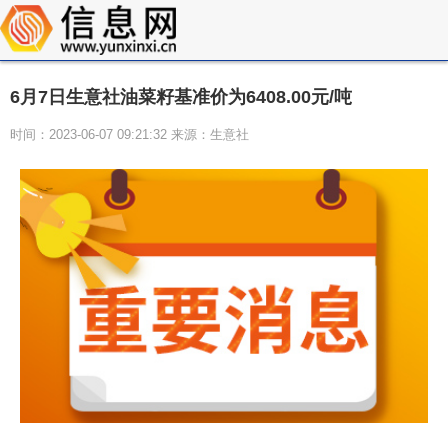
6月7日生意社油菜籽基准价为6408.00元/吨
时间：2023-06-07 09:21:32 来源：生意社