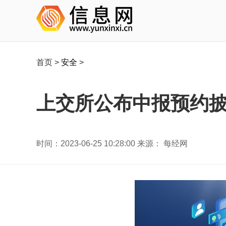
首页
>
安全
>
上交所公布中报预约披
时间：2023-06-25 10:28:00 来源： 每经网