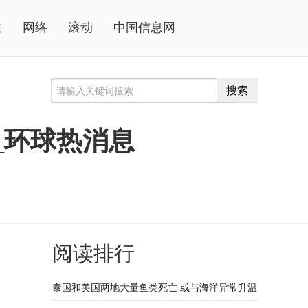
联
网络
滚动
中国信息网
搜索
_环球热消息
阅读排行
泰国和美国两地大量鱼类死亡 或与海洋异常升温