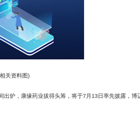
(相关资料图)
时间出炉，康缘药业拔得头筹，将于7月13日率先披露，博