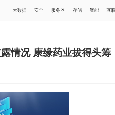
大数据
安全
服务器
存储
智能
互
露情况 康缘药业拔得头筹